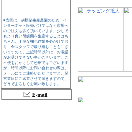
■当園は、胡蝶蘭生産農園のため、イ
ンターネット販売だけではなく市場へ
のご注文も多く頂いています。少しで
もより良い胡蝶蘭を生産することはも
ちろん、丁寧な梱包作業を心がけてお
り、全スタッフで取り組むこともござ
いますので、上記時間以外は、お電話
がお受けできない事がございます。ご
不便をおかけして恐縮ではございます
が、時間以降にお問い合わせの際は、
メールにてご連絡いただけますと、翌
営業日にご返答させて頂きますので、
どうぞよろしくお願い致します。
E-mail