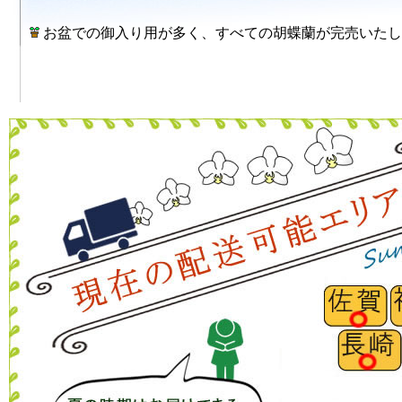
お盆での御入り用が多く、すべての胡蝶蘭が完売いたし