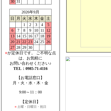
30
31
2026年9月
日
月
火
水
木
金
土
1
2
3
4
5
6
7
8
9
10
11
12
13
14
15
16
17
18
19
20
21
22
23
24
25
26
27
28
29
30
■
が定休日です。
ご不明な点
は、お気軽に
お問い合わせください♪
TEL：0985-71-4116
【お電話窓口】
月・火・水・木・金
9:00～11：00
【定休日】
■
土曜・日曜日・祝日