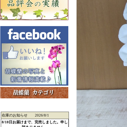
在庫のお知らせ 2026/8/1
8/18日お届けまで、完売しました。申し