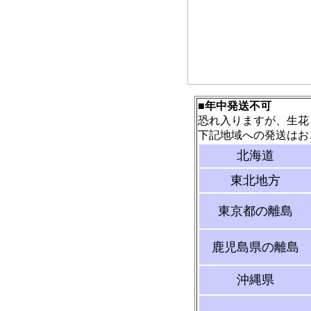
■年中発送不可
恐れ入りますが、生花
下記地域への発送はお
北海道
東北地方
東京都の離島
鹿児島県の離島
沖縄県