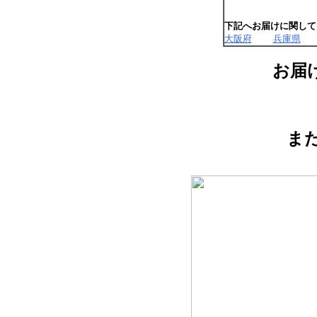
下記へお届けに関して
大阪府
兵庫県
お届
ま